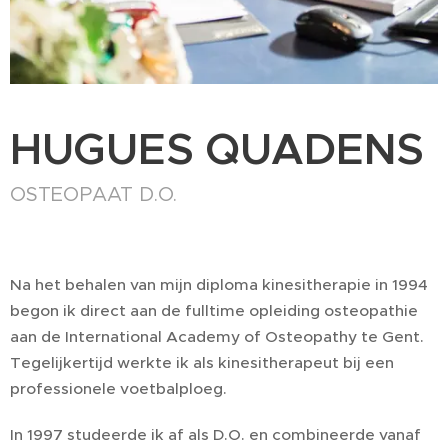
HUGUES QUADENS
OSTEOPAAT D.O.
Na het behalen van mijn diploma kinesitherapie in 1994
begon ik direct aan de fulltime opleiding osteopathie
aan de International Academy of Osteopathy te Gent.
Tegelijkertijd werkte ik als kinesitherapeut bij een
professionele voetbalploeg.
In 1997 studeerde ik af als D.O. en combineerde vanaf