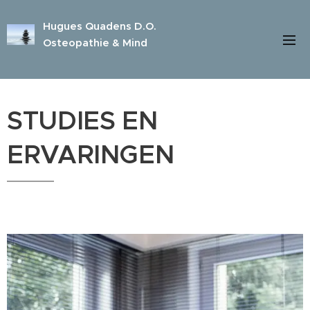
Hugues Quadens D.O.
Osteopathie & Mind
STUDIES EN
ERVARINGEN